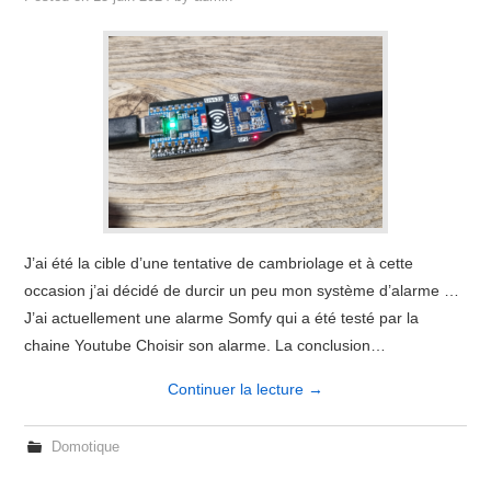
J’ai été la cible d’une tentative de cambriolage et à cette
occasion j’ai décidé de durcir un peu mon système d’alarme …
J’ai actuellement une alarme Somfy qui a été testé par la
chaine Youtube Choisir son alarme. La conclusion…
Continuer la lecture
→
Domotique