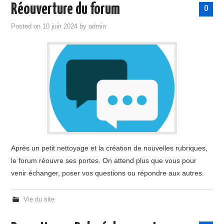
Réouverture du forum
0
Posted on
10 juin 2024
by
admin
Après un petit nettoyage et la création de nouvelles rubriques,
le forum réouvre ses portes. On attend plus que vous pour
venir échanger, poser vos questions ou répondre aux autres.
Vie du site