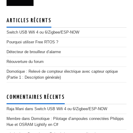
ARTICLES RÉCENTS
Switch USB Wifi 4 ou 6/Zigbee/ESP-NOW
Pourquoi utiliser Free RTOS ?
Détecteur de brouilleur d’alarme
Réouverture du forum
Domotique : Relevé de compteur électrique avec capteur optique
(Partie 1 : Description générale)
COMMENTAIRES RÉCENTS
Raja Mani
dans
Switch USB Wifi 4 ou 6/Zigbee/ESP-NOW
Membre
dans
Domotique : Pilotage d’ampoules connectées Philipps
Hue et OSRAM Lightify en C#