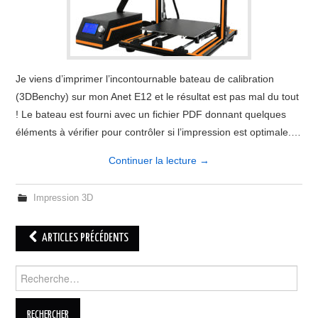
Je viens d’imprimer l’incontournable bateau de calibration
(3DBenchy) sur mon Anet E12 et le résultat est pas mal du tout
! Le bateau est fourni avec un fichier PDF donnant quelques
éléments à vérifier pour contrôler si l’impression est optimale.…
Continuer la lecture
→
Impression 3D
Navigation
ARTICLES PRÉCÉDENTS
des
Rechercher :
articles