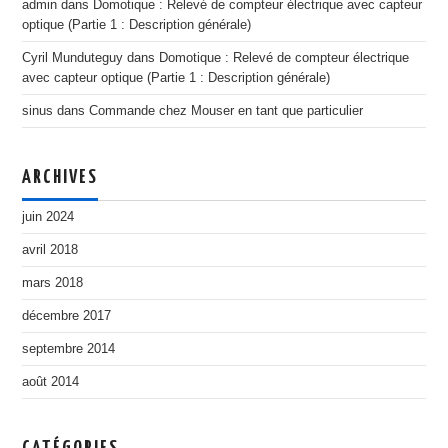
admin
dans
Domotique : Relevé de compteur électrique avec capteur
optique (Partie 1 : Description générale)
Cyril Munduteguy
dans
Domotique : Relevé de compteur électrique
avec capteur optique (Partie 1 : Description générale)
sinus
dans
Commande chez Mouser en tant que particulier
ARCHIVES
juin 2024
avril 2018
mars 2018
décembre 2017
septembre 2014
août 2014