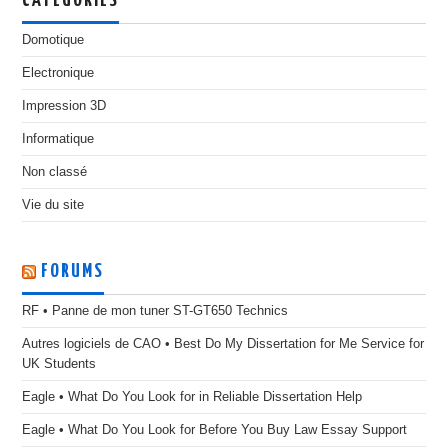
CATÉGORIES
Domotique
Electronique
Impression 3D
Informatique
Non classé
Vie du site
FORUMS
RF • Panne de mon tuner ST-GT650 Technics
Autres logiciels de CAO • Best Do My Dissertation for Me Service for
UK Students
Eagle • What Do You Look for in Reliable Dissertation Help
Eagle • What Do You Look for Before You Buy Law Essay Support