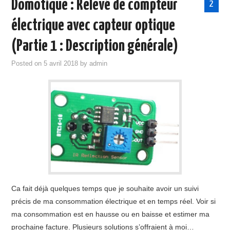
Domotique : Relevé de compteur
2
électrique avec capteur optique
(Partie 1 : Description générale)
Posted on
5 avril 2018
by
admin
Ca fait déjà quelques temps que je souhaite avoir un suivi
précis de ma consommation électrique et en temps réel. Voir si
ma consommation est en hausse ou en baisse et estimer ma
prochaine facture. Plusieurs solutions s’offraient à moi…