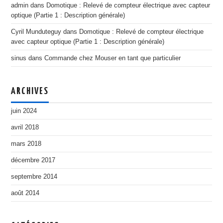
admin
dans
Domotique : Relevé de compteur électrique avec capteur
optique (Partie 1 : Description générale)
Cyril Munduteguy
dans
Domotique : Relevé de compteur électrique
avec capteur optique (Partie 1 : Description générale)
sinus
dans
Commande chez Mouser en tant que particulier
ARCHIVES
juin 2024
avril 2018
mars 2018
décembre 2017
septembre 2014
août 2014