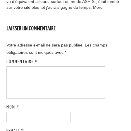
vu d’équivalent ailleurs, surtout en mode ASF. Si j’était tombé
sur votre site plus tôt j’aurais gagné du temps. Merci
LAISSER UN COMMENTAIRE
Votre adresse e-mail ne sera pas publiée.
Les champs
obligatoires sont indiqués avec
*
COMMENTAIRE
*
NOM
*
E-MAIL
*