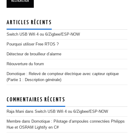
ARTICLES RÉCENTS
Switch USB Wifi 4 ou 6/Zigbee/ESP-NOW
Pourquoi utiliser Free RTOS ?
Détecteur de brouilleur d’alarme
Réouverture du forum
Domotique : Relevé de compteur électrique avec capteur optique
(Partie 1 : Description générale)
COMMENTAIRES RÉCENTS
Raja Mani
dans
Switch USB Wifi 4 ou 6/Zigbee/ESP-NOW
Membre
dans
Domotique : Pilotage d’ampoules connectées Philipps
Hue et OSRAM Lightify en C#