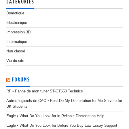
CATÉGORIES
Domotique
Electronique
Impression 3D
Informatique
Non classé
Vie du site
FORUMS
RF • Panne de mon tuner ST-GT650 Technics
Autres logiciels de CAO • Best Do My Dissertation for Me Service for
UK Students
Eagle • What Do You Look for in Reliable Dissertation Help
Eagle • What Do You Look for Before You Buy Law Essay Support