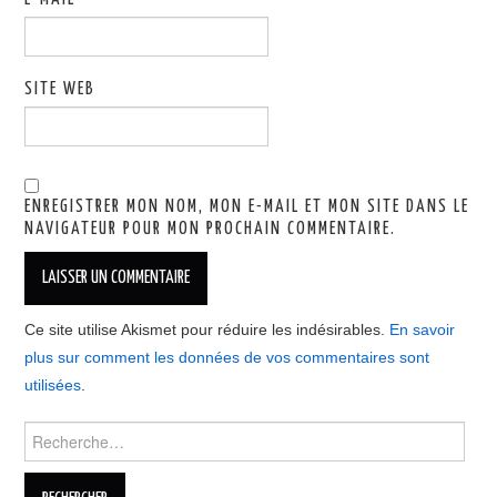
SITE WEB
ENREGISTRER MON NOM, MON E-MAIL ET MON SITE DANS LE
NAVIGATEUR POUR MON PROCHAIN COMMENTAIRE.
Ce site utilise Akismet pour réduire les indésirables.
En savoir
plus sur comment les données de vos commentaires sont
utilisées
.
Rechercher :